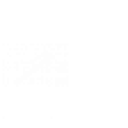
Nur noch wenige Teile verfügbar
Bike Ersatzteile